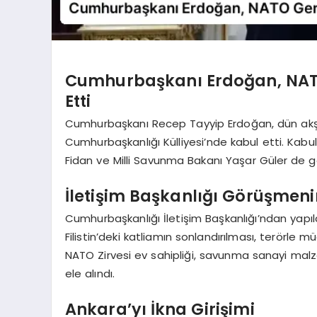
Cumhurbaşkanı Erdoğan, NATO
Etti
Cumhurbaşkanı Recep Tayyip Erdoğan, dün akş
Cumhurbaşkanlığı Külliyesi’nde kabul etti. Kabul
Fidan ve Milli Savunma Bakanı Yaşar Güler de g
İletişim Başkanlığı Görüşmeni
Cumhurbaşkanlığı İletişim Başkanlığı’ndan yap
Filistin’deki katliamın sonlandırılması, terörle 
NATO Zirvesi ev sahipliği, savunma sanayi malz
ele alındı.
Ankara’yı İkna Girişimi