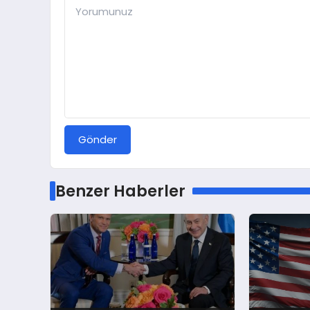
Gönder
Benzer Haberler