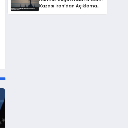
Kazası İran’dan Açıklama
Geldi