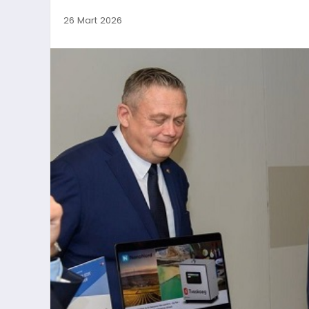
26 Mart 2026