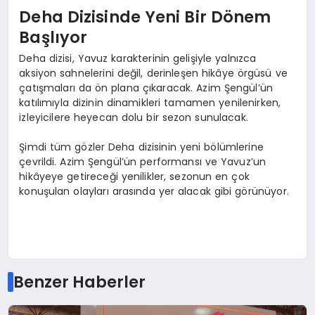
Deha Dizisinde Yeni Bir Dönem
Başlıyor
Deha dizisi, Yavuz karakterinin gelişiyle yalnızca
aksiyon sahnelerini değil, derinleşen hikâye örgüsü ve
çatışmaları da ön plana çıkaracak. Azim Şengül’ün
katılımıyla dizinin dinamikleri tamamen yenilenirken,
izleyicilere heyecan dolu bir sezon sunulacak.
Şimdi tüm gözler Deha dizisinin yeni bölümlerine
çevrildi. Azim Şengül’ün performansı ve Yavuz’un
hikâyeye getireceği yenilikler, sezonun en çok
konuşulan olayları arasında yer alacak gibi görünüyor.
Benzer Haberler