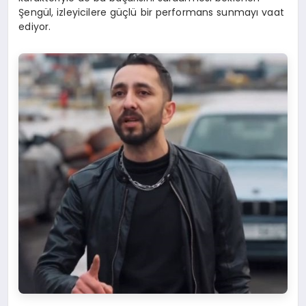
Şengül, izleyicilere güçlü bir performans sunmayı vaat
ediyor.