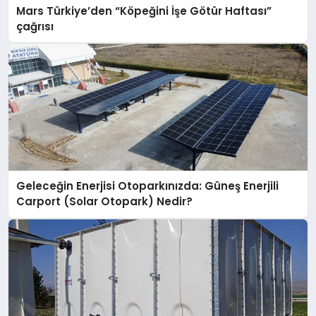
Mars Türkiye’den “Köpeğini İşe Götür Haftası”
çağrısı
Geleceğin Enerjisi Otoparkınızda: Güneş Enerjili
Carport (Solar Otopark) Nedir?