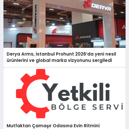
Derya Arms, İstanbul Prohunt 2026’da yeni nesil
ürünlerini ve global marka vizyonunu sergiledi
Mutfaktan Çamaşır Odasına Evin Ritmini