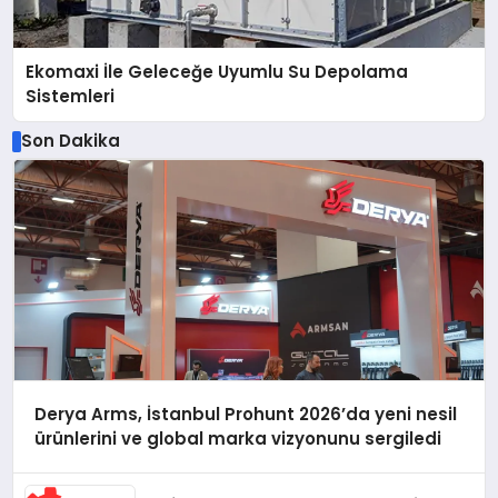
Ekomaxi İle Geleceğe Uyumlu Su Depolama
Sistemleri
Son Dakika
Derya Arms, İstanbul Prohunt 2026’da yeni nesil
ürünlerini ve global marka vizyonunu sergiledi