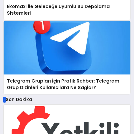
Ekomaxi İle Geleceğe Uyumlu Su Depolama
Sistemleri
Telegram Grupları İçin Pratik Rehber: Telegram
Grup Dizinleri Kullanıcılara Ne Sağlar?
Son Dakika