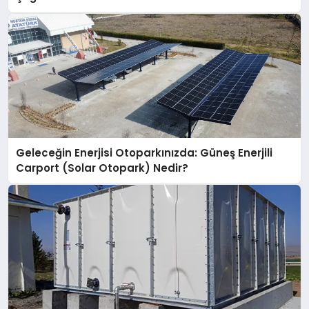
Geleceğin Enerjisi Otoparkınızda: Güneş Enerjili
Carport (Solar Otopark) Nedir?