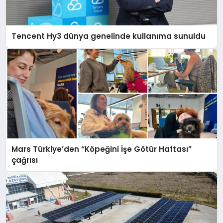
Tencent Hy3 dünya genelinde kullanıma sunuldu
Mars Türkiye’den “Köpeğini İşe Götür Haftası”
çağrısı