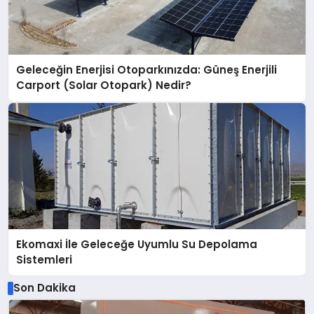
Geleceğin Enerjisi Otoparkınızda: Güneş Enerjili
Carport (Solar Otopark) Nedir?
Ekomaxi İle Geleceğe Uyumlu Su Depolama
Sistemleri
Son Dakika