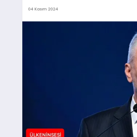
04 Kasım 2024