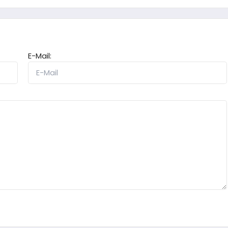
E-Mail: