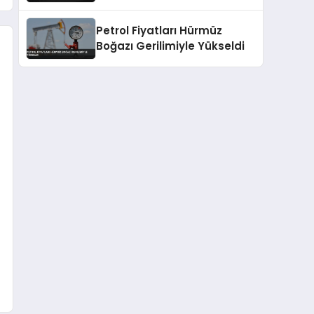
Petrol Fiyatları Hürmüz
Boğazı Gerilimiyle Yükseldi