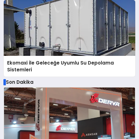
Ekomaxi İle Geleceğe Uyumlu Su Depolama
Sistemleri
Son Dakika