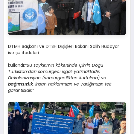
DTMH Başkanı ve DTSH Dışişleri Bakanı Salih Hudayar
ise şu ifadeleri
kullandı:
“Bu soykırımın kökeninde Çin’in Doğu
Türkistan’daki sömürgeci işgali yatmaktadır.
Dekolonizasyon (sömürgecilikten kurtulma) ve
bağımsızlık
, insan haklarımızın ve varlığımızın tek
garantisidir.”