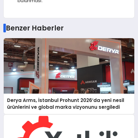
bulunması.
Benzer Haberler
Derya Arms, İstanbul Prohunt 2026’da yeni nesil
ürünlerini ve global marka vizyonunu sergiledi