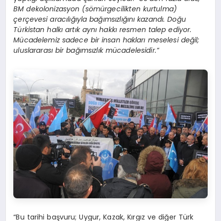
BM dekolonizasyon (sömürgecilikten kurtulma)
çerçevesi aracılığıyla bağımsızlığını kazandı. Doğu
Türkistan halkı artık aynı hakkı resmen talep ediyor.
Mücadelemiz sadece bir insan hakları meselesi değil;
uluslararası bir bağımsızlık mücadelesidir.”
“Bu tarihi başvuru; Uygur, Kazak, Kırgız ve diğer Türk