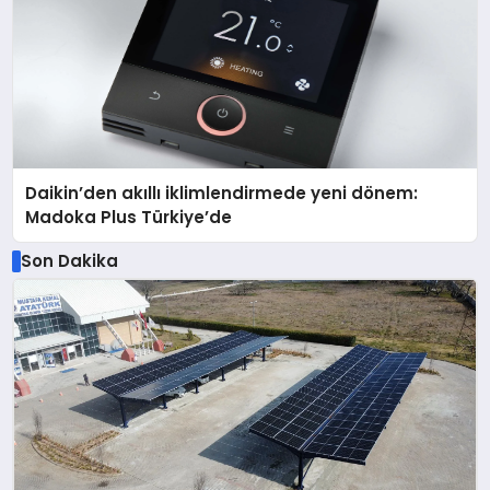
Daikin’den akıllı iklimlendirmede yeni dönem:
Madoka Plus Türkiye’de
Son Dakika