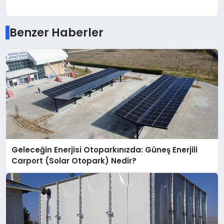
Benzer Haberler
Geleceğin Enerjisi Otoparkınızda: Güneş Enerjili
Carport (Solar Otopark) Nedir?