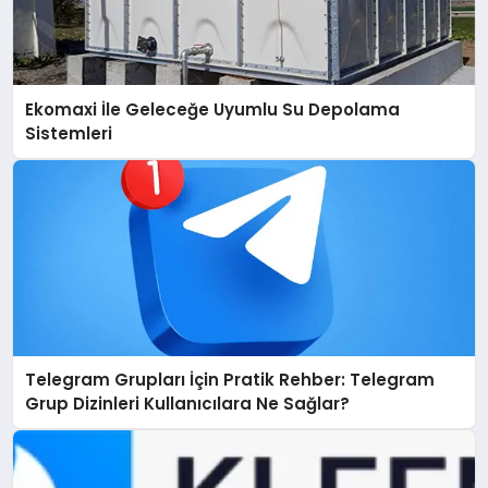
Ekomaxi İle Geleceğe Uyumlu Su Depolama
Sistemleri
Telegram Grupları İçin Pratik Rehber: Telegram
Grup Dizinleri Kullanıcılara Ne Sağlar?