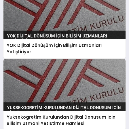
YOK Dijital Dönüşüm İçin Bilişim Uzmanları
Yetiştiriyor
Yuksekogretim Kurulundan Dijital Donusum Icin
Bilisim Uzmani Yetistirme Hamlesi