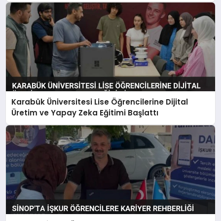
Karabük Üniversitesi Lise Öğrencilerine Dijital
Üretim ve Yapay Zeka Eğitimi Başlattı