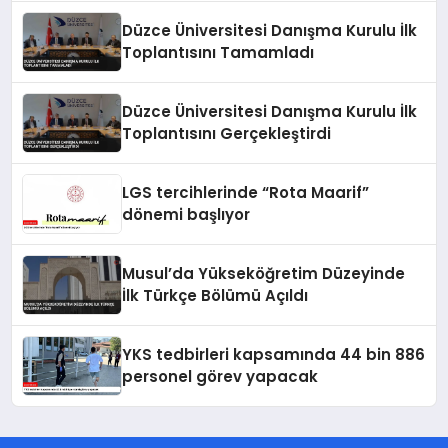
Düzce Üniversitesi Danışma Kurulu İlk
Toplantısını Tamamladı
Düzce Üniversitesi Danışma Kurulu İlk
Toplantısını Gerçekleştirdi
LGS tercihlerinde “Rota Maarif”
dönemi başlıyor
Musul’da Yükseköğretim Düzeyinde
İlk Türkçe Bölümü Açıldı
YKS tedbirleri kapsamında 44 bin 886
personel görev yapacak