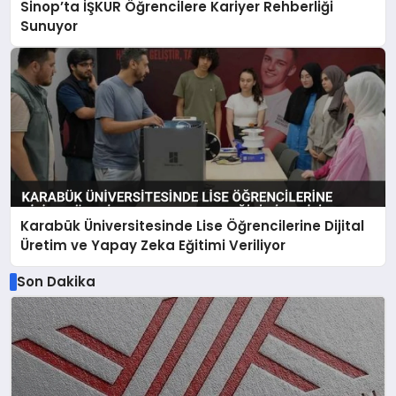
Sinop’ta İŞKUR Öğrencilere Kariyer Rehberliği
Sunuyor
Karabük Üniversitesinde Lise Öğrencilerine Dijital
Üretim ve Yapay Zeka Eğitimi Veriliyor
Son Dakika