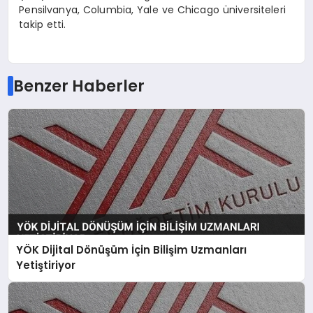
Pensilvanya, Columbia, Yale ve Chicago üniversiteleri
takip etti.
Benzer Haberler
YÖK Dijital Dönüşüm İçin Bilişim Uzmanları
Yetiştiriyor