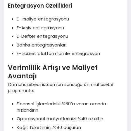
Entegrasyon Özellikleri
E-İrsaliye entegrasyonu
E-Arşiv entegrasyonu
E-Defter entegrasyonu
Banka entegrasyonları
E-ticaret platformları ile entegrasyon
Verimlilik Artışı ve Maliyet
Avantajı
Onmuhasebeciniz.com’un sunduğu ön muhasebe
programı ile:
Finansal işlemlerinizi %60’a varan oranda
hızlandırın
Operasyonel maliyetlerinizi %40 azaltın
Kağıt tüketimini %90 düşürün