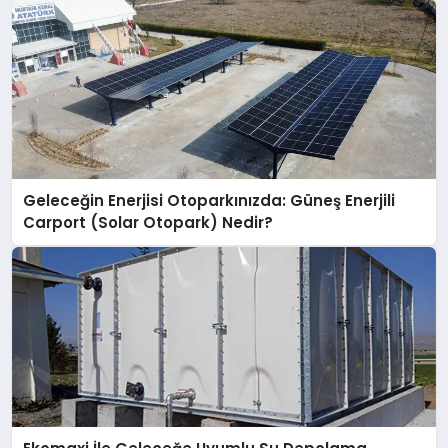
Geleceğin Enerjisi Otoparkınızda: Güneş Enerjili
Carport (Solar Otopark) Nedir?