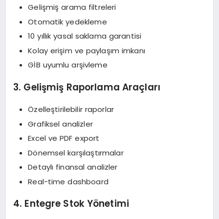
Gelişmiş arama filtreleri
Otomatik yedekleme
10 yıllık yasal saklama garantisi
Kolay erişim ve paylaşım imkanı
GİB uyumlu arşivleme
3. Gelişmiş Raporlama Araçları
Özelleştirilebilir raporlar
Grafiksel analizler
Excel ve PDF export
Dönemsel karşılaştırmalar
Detaylı finansal analizler
Real-time dashboard
4. Entegre Stok Yönetimi