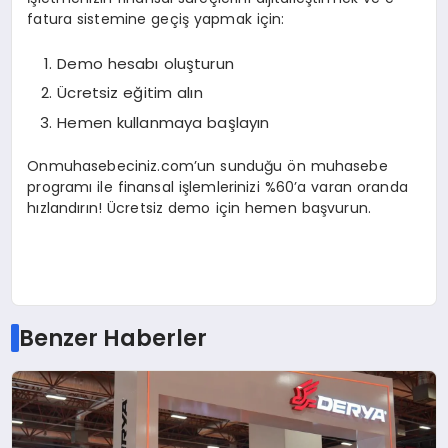
fatura sistemine geçiş yapmak için:
Demo hesabı oluşturun
Ücretsiz eğitim alın
Hemen kullanmaya başlayın
Onmuhasebeciniz.com’un sunduğu ön muhasebe
programı ile finansal işlemlerinizi %60’a varan oranda
hızlandırın! Ücretsiz demo için hemen başvurun.
Benzer Haberler