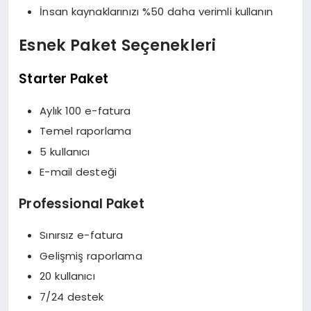
İnsan kaynaklarınızı %50 daha verimli kullanın
Esnek Paket Seçenekleri
Starter Paket
Aylık 100 e-fatura
Temel raporlama
5 kullanıcı
E-mail desteği
Professional Paket
Sınırsız e-fatura
Gelişmiş raporlama
20 kullanıcı
7/24 destek