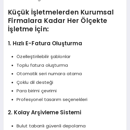
Küçük İşletmelerden Kurumsal
Firmalara Kadar Her Ölçekte
İşletme İçin:
1. Hızlı E-Fatura Oluşturma
Özelleştirilebilir şablonlar
Toplu fatura oluşturma
Otomatik seri numara atama
Çoklu dil desteği
Para birimi çevrimi
Profesyonel tasarım seçenekleri
2. Kolay Arşivleme Sistemi
Bulut tabanlı güvenli depolama