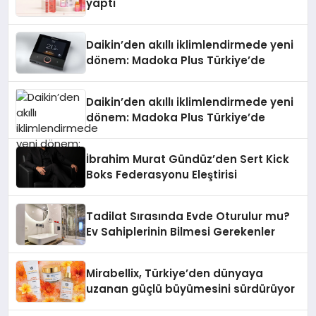
yaptı
Daikin’den akıllı iklimlendirmede yeni
dönem: Madoka Plus Türkiye’de
Daikin’den akıllı iklimlendirmede yeni
dönem: Madoka Plus Türkiye’de
İbrahim Murat Gündüz’den Sert Kick
Boks Federasyonu Eleştirisi
Tadilat Sırasında Evde Oturulur mu?
Ev Sahiplerinin Bilmesi Gerekenler
Mirabellix, Türkiye’den dünyaya
uzanan güçlü büyümesini sürdürüyor