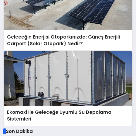
Geleceğin Enerjisi Otoparkınızda: Güneş Enerjili
Carport (Solar Otopark) Nedir?
Ekomaxi İle Geleceğe Uyumlu Su Depolama
Sistemleri
Son Dakika