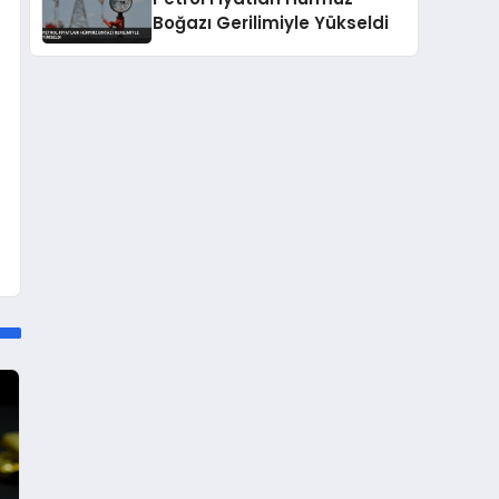
Boğazı Gerilimiyle Yükseldi