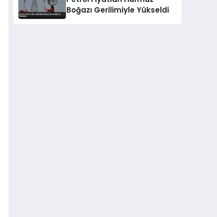
Boğazı Gerilimiyle Yükseldi