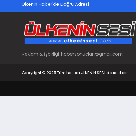
Ülkenin Haber'de Doğru Adresi
Reklam & İşbirliği:
habersonuclari@gmail.com
Copyright © 2025 Tüm hakları ÜLKENİN SESİ 'de saklıdır.