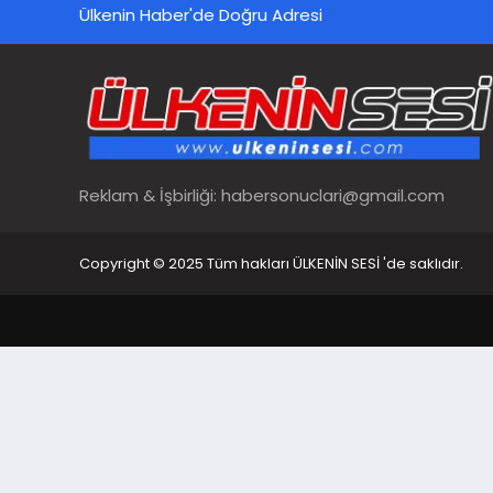
Ülkenin Haber'de Doğru Adresi
Reklam & İşbirliği:
habersonuclari@gmail.com
Copyright © 2025 Tüm hakları ÜLKENİN SESİ 'de saklıdır.