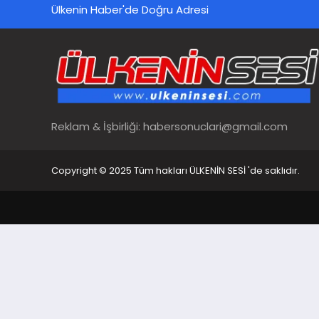
Ülkenin Haber'de Doğru Adresi
Reklam & İşbirliği:
habersonuclari@gmail.com
Copyright © 2025 Tüm hakları ÜLKENİN SESİ 'de saklıdır.