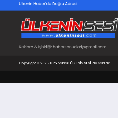
Ülkenin Haber'de Doğru Adresi
Reklam & İşbirliği:
habersonuclari@gmail.com
Copyright © 2025 Tüm hakları ÜLKENİN SESİ 'de saklıdır.