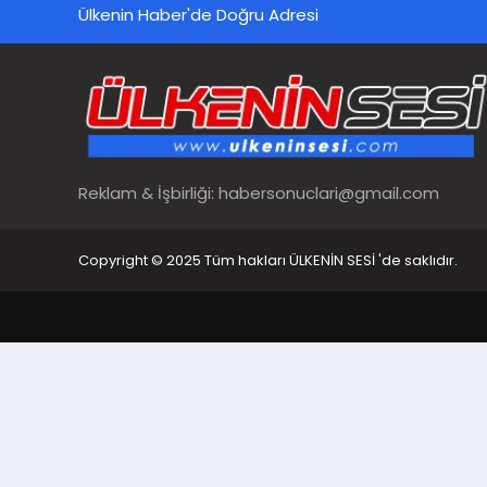
Ülkenin Haber'de Doğru Adresi
Reklam & İşbirliği:
habersonuclari@gmail.com
Copyright © 2025 Tüm hakları ÜLKENİN SESİ 'de saklıdır.