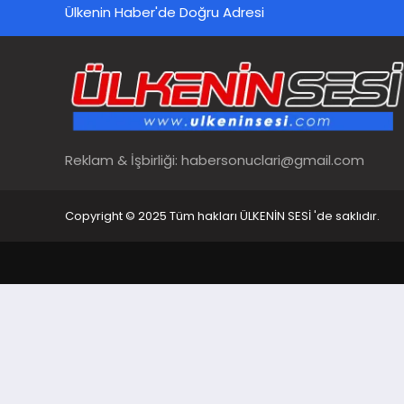
Ülkenin Haber'de Doğru Adresi
Reklam & İşbirliği:
habersonuclari@gmail.com
Copyright © 2025 Tüm hakları ÜLKENİN SESİ 'de saklıdır.