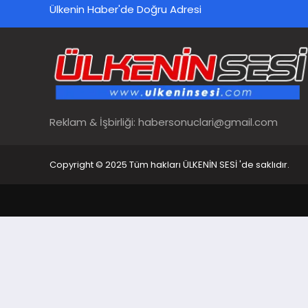
Ülkenin Haber'de Doğru Adresi
Reklam & İşbirliği:
habersonuclari@gmail.com
Copyright © 2025 Tüm hakları ÜLKENİN SESİ 'de saklıdır.