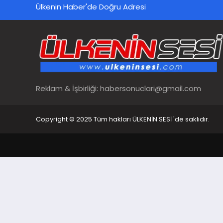
Ülkenin Haber'de Doğru Adresi
Reklam & İşbirliği:
habersonuclari@gmail.com
Copyright © 2025 Tüm hakları ÜLKENİN SESİ 'de saklıdır.