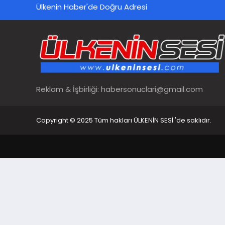
Ülkenin Haber'de Doğru Adresi
Reklam & İşbirliği:
habersonuclari@gmail.com
Copyright © 2025 Tüm hakları ÜLKENİN SESİ 'de saklıdır.