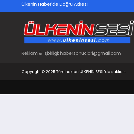
Ülkenin Haber'de Doğru Adresi
Reklam & İşbirliği:
habersonuclari@gmail.com
Copyright © 2025 Tüm hakları ÜLKENİN SESİ 'de saklıdır.