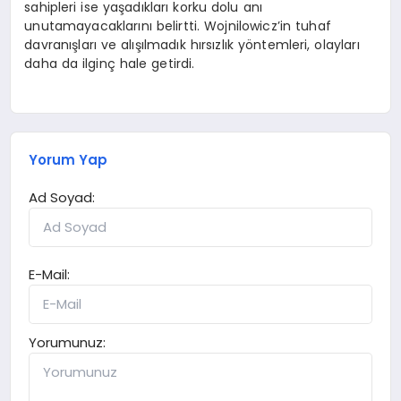
sahipleri ise yaşadıkları korku dolu anı
unutamayacaklarını belirtti. Wojnilowicz’in tuhaf
davranışları ve alışılmadık hırsızlık yöntemleri, olayları
daha da ilginç hale getirdi.
Yorum Yap
Ad Soyad:
E-Mail:
Yorumunuz: