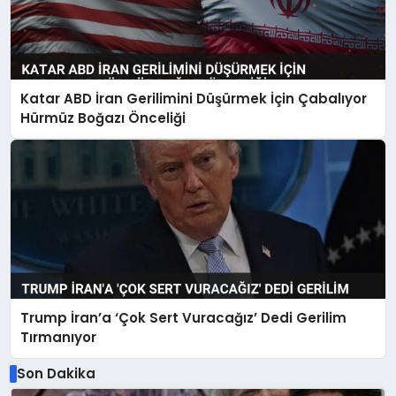
Katar ABD İran Gerilimini Düşürmek İçin Çabalıyor
Hürmüz Boğazı Önceliği
Trump İran’a ‘Çok Sert Vuracağız’ Dedi Gerilim
Tırmanıyor
Son Dakika