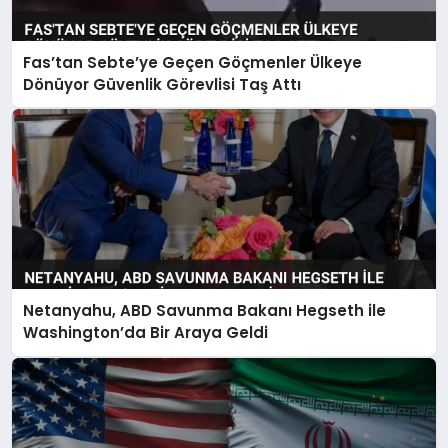
Fas’tan Sebte’ye Geçen Göçmenler Ülkeye
Dönüyor Güvenlik Görevlisi Taş Attı
Netanyahu, ABD Savunma Bakanı Hegseth ile
Washington’da Bir Araya Geldi