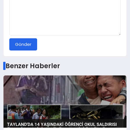
Gönder
Benzer Haberler