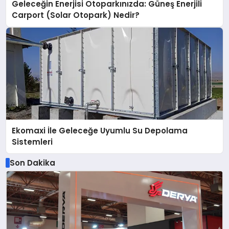
Geleceğin Enerjisi Otoparkınızda: Güneş Enerjili
Carport (Solar Otopark) Nedir?
Ekomaxi İle Geleceğe Uyumlu Su Depolama
Sistemleri
Son Dakika