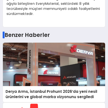
ağıyla birleştiren EveryMaterial, sektördeki 8 yıllık
tecrübesiyle müşteri memnuniyeti odaklı faaliyetlerini
sürdürmektedir.
Benzer Haberler
Derya Arms, İstanbul Prohunt 2026’da yeni nesil
ürünlerini ve global marka vizyonunu sergiledi