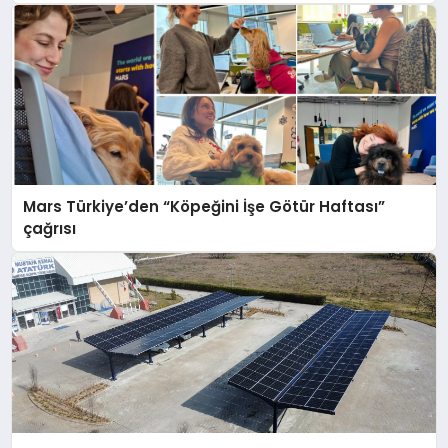
Mars Türkiye’den “Köpeğini İşe Götür Haftası”
çağrısı