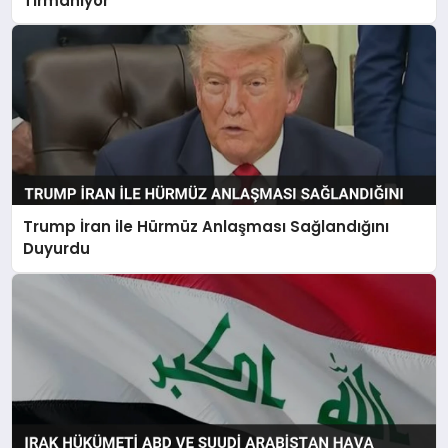
Tırmanıyor
Trump İran ile Hürmüz Anlaşması Sağlandığını
Duyurdu