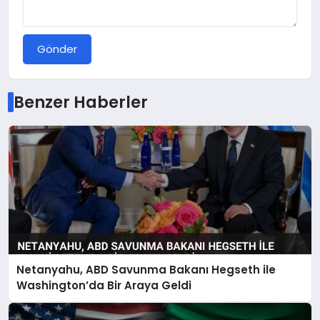
Gönder
Benzer Haberler
Netanyahu, ABD Savunma Bakanı Hegseth ile
Washington’da Bir Araya Geldi