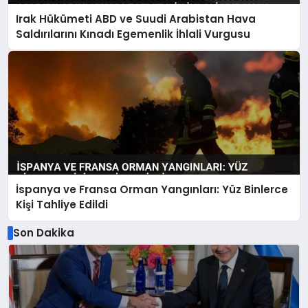
Irak Hükümeti ABD ve Suudi Arabistan Hava
Saldırılarını Kınadı Egemenlik İhlali Vurgusu
İspanya ve Fransa Orman Yangınları: Yüz Binlerce
Kişi Tahliye Edildi
Son Dakika