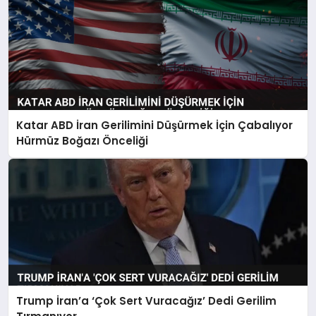
Katar ABD İran Gerilimini Düşürmek İçin Çabalıyor
Hürmüz Boğazı Önceliği
Trump İran’a ‘Çok Sert Vuracağız’ Dedi Gerilim