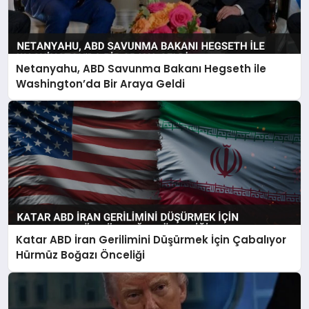
Netanyahu, ABD Savunma Bakanı Hegseth ile
Washington’da Bir Araya Geldi
Katar ABD İran Gerilimini Düşürmek İçin Çabalıyor
Hürmüz Boğazı Önceliği