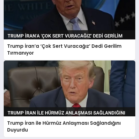
Trump İran’a ‘Çok Sert Vuracağız’ Dedi Gerilim
Tırmanıyor
Trump İran ile Hürmüz Anlaşması Sağlandığını
Duyurdu