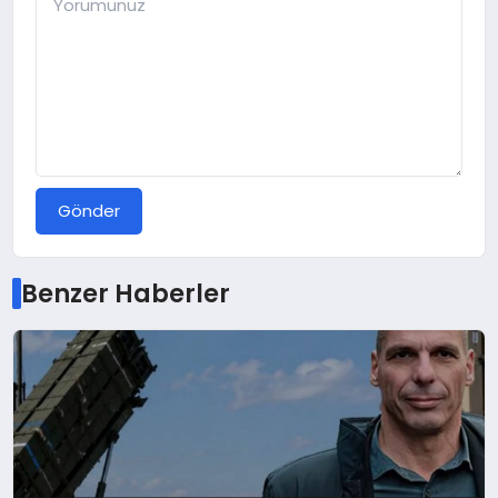
Gönder
Benzer Haberler