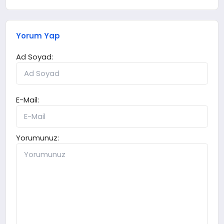
Yorum Yap
Ad Soyad:
E-Mail:
Yorumunuz: