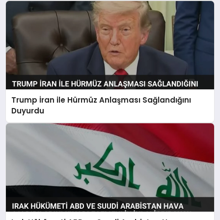
Trump İran ile Hürmüz Anlaşması Sağlandığını
Duyurdu