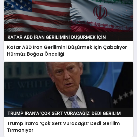
Katar ABD İran Gerilimini Düşürmek İçin Çabalıyor
Hürmüz Boğazı Önceliği
Trump İran’a ‘Çok Sert Vuracağız’ Dedi Gerilim
Tırmanıyor