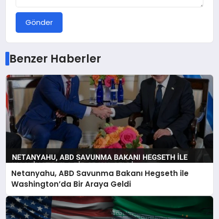
Gönder
Benzer Haberler
Netanyahu, ABD Savunma Bakanı Hegseth ile
Washington’da Bir Araya Geldi