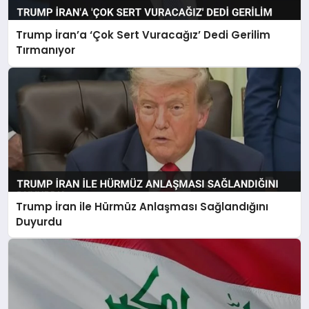
Trump İran’a ‘Çok Sert Vuracağız’ Dedi Gerilim
Tırmanıyor
Trump İran ile Hürmüz Anlaşması Sağlandığını
Duyurdu