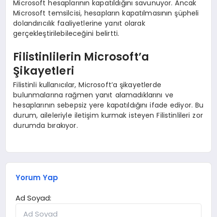
Microsoft hesaplarının kapatıldığını savunuyor. Ancak
Microsoft temsilcisi, hesapların kapatılmasının şüpheli
dolandırıcılık faaliyetlerine yanıt olarak
gerçekleştirilebileceğini belirtti.
Filistinlilerin Microsoft’a
Şikayetleri
Filistinli kullanıcılar, Microsoft’a şikayetlerde
bulunmalarına rağmen yanıt alamadıklarını ve
hesaplarının sebepsiz yere kapatıldığını ifade ediyor. Bu
durum, aileleriyle iletişim kurmak isteyen Filistinlileri zor
durumda bırakıyor.
Yorum Yap
Ad Soyad: