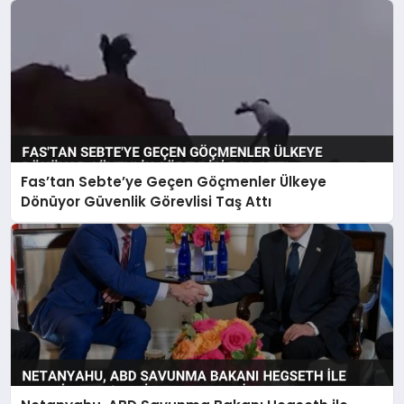
Fas’tan Sebte’ye Geçen Göçmenler Ülkeye
Dönüyor Güvenlik Görevlisi Taş Attı