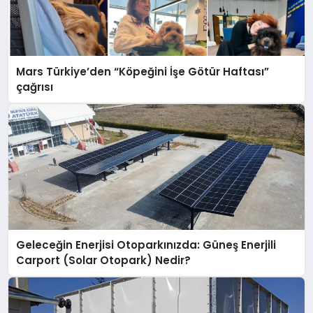
Mars Türkiye’den “Köpeğini İşe Götür Haftası”
çağrısı
Geleceğin Enerjisi Otoparkınızda: Güneş Enerjili
Carport (Solar Otopark) Nedir?