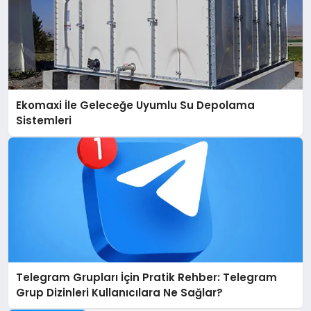
Ekomaxi İle Geleceğe Uyumlu Su Depolama
Sistemleri
Telegram Grupları İçin Pratik Rehber: Telegram
Grup Dizinleri Kullanıcılara Ne Sağlar?