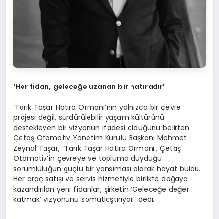
‘
Her fidan, geleceğe uzanan bir hatıradır
’
‘Tarık Taşar Hatıra Ormanı’nın yalnızca bir çevre
projesi değil, sürdürülebilir yaşam kültürünü
destekleyen bir vizyonun ifadesi olduğunu belirten
Çetaş Otomotiv Yönetim Kurulu Başkanı Mehmet
Zeynal Taşar, “Tarık Taşar Hatıra Ormanı’, Çetaş
Otomotiv’in çevreye ve topluma duyduğu
sorumluluğun güçlü bir yansıması olarak hayat buldu.
Her araç satışı ve servis hizmetiyle birlikte doğaya
kazandırılan yeni fidanlar, şirketin ‘Geleceğe değer
katmak’ vizyonunu somutlaştırıyor” dedi.