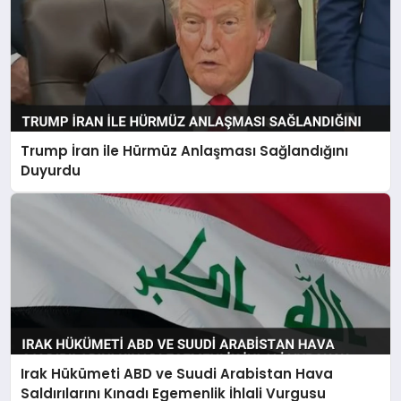
Trump İran ile Hürmüz Anlaşması Sağlandığını
Duyurdu
Irak Hükümeti ABD ve Suudi Arabistan Hava
Saldırılarını Kınadı Egemenlik İhlali Vurgusu