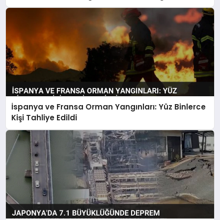
İspanya ve Fransa Orman Yangınları: Yüz Binlerce
Kişi Tahliye Edildi