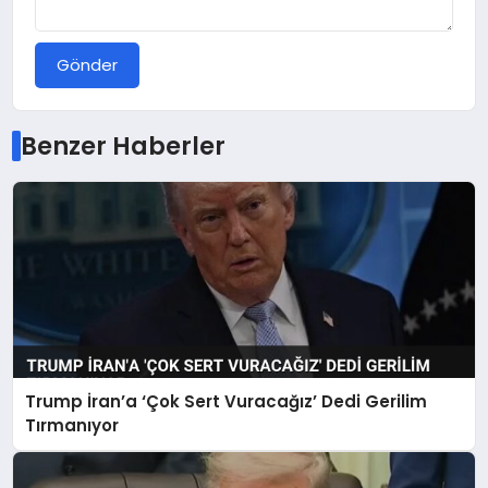
Gönder
Benzer Haberler
Trump İran’a ‘Çok Sert Vuracağız’ Dedi Gerilim
Tırmanıyor