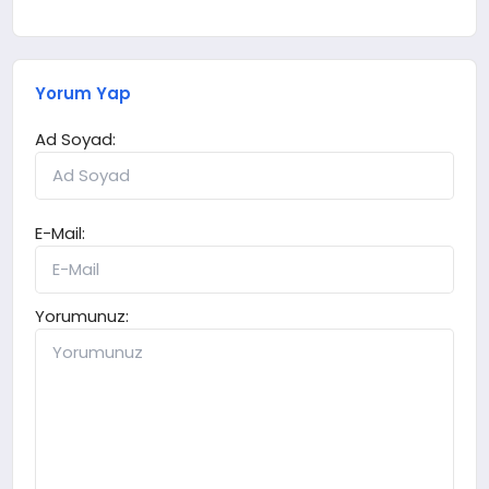
Yorum Yap
Ad Soyad:
E-Mail:
Yorumunuz: