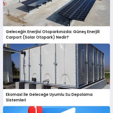
Geleceğin Enerjisi Otoparkınızda: Güneş Enerjili
Carport (Solar Otopark) Nedir?
Ekomaxi İle Geleceğe Uyumlu Su Depolama
Sistemleri