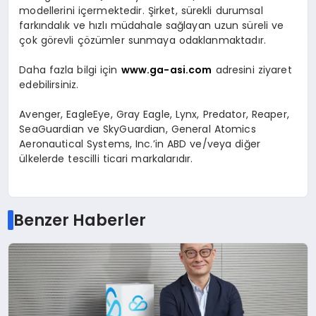
modellerini içermektedir. Şirket, sürekli durumsal
farkındalık ve hızlı müdahale sağlayan uzun süreli ve
çok görevli çözümler sunmaya odaklanmaktadır.
Daha fazla bilgi için
www.ga-asi.com
adresini ziyaret
edebilirsiniz.
Avenger, EagleEye, Gray Eagle, Lynx, Predator, Reaper,
SeaGuardian ve SkyGuardian, General Atomics
Aeronautical Systems, Inc.’in ABD ve/veya diğer
ülkelerde tescilli ticari markalarıdır.
Benzer Haberler