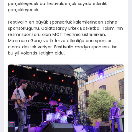
gerçekleşecek bu festivalde çok sayıda etkinlik
gerçekleşecek.
Festivalin en büyük sponsorluk kalemlerinden sahne
sponsorluğunu, Galatasaray Erkek Basketbol Takımı’nın
resmî sponsoru olan MCT Technic üstlenirken,
Maximum Genç ve İlk İmza etkinliğe ana sponsor
olarak destek veriyor. Festivalin medya sponsoru ise
bu yıl Volantis İletişim oldu.