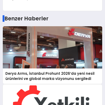
Benzer Haberler
Derya Arms, İstanbul Prohunt 2026’da yeni nesil
ürünlerini ve global marka vizyonunu sergiledi