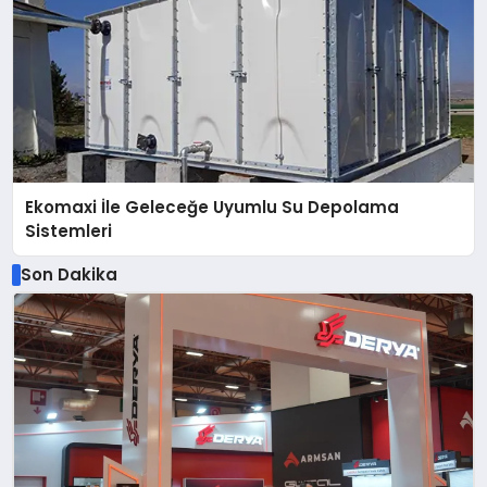
Ekomaxi İle Geleceğe Uyumlu Su Depolama
Sistemleri
Son Dakika