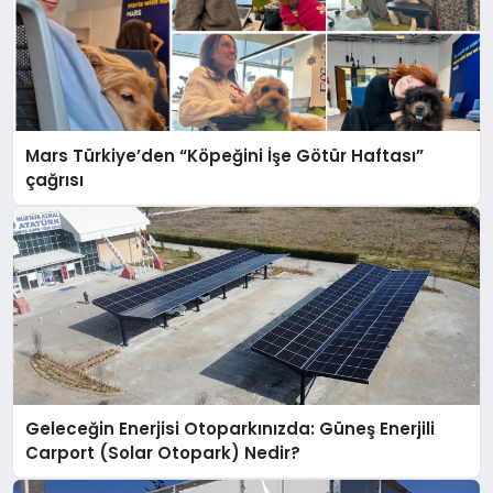
Mars Türkiye’den “Köpeğini İşe Götür Haftası”
çağrısı
Geleceğin Enerjisi Otoparkınızda: Güneş Enerjili
Carport (Solar Otopark) Nedir?