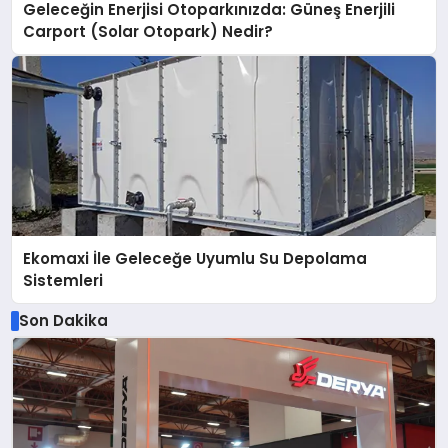
Geleceğin Enerjisi Otoparkınızda: Güneş Enerjili
Carport (Solar Otopark) Nedir?
Ekomaxi İle Geleceğe Uyumlu Su Depolama
Sistemleri
Son Dakika