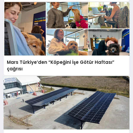
Mars Türkiye’den “Köpeğini İşe Götür Haftası”
çağrısı