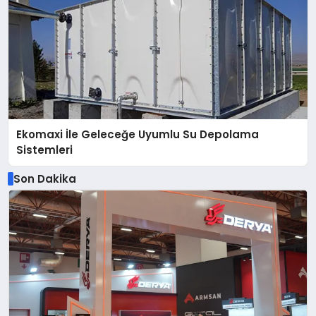
Ekomaxi İle Geleceğe Uyumlu Su Depolama
Sistemleri
Son Dakika