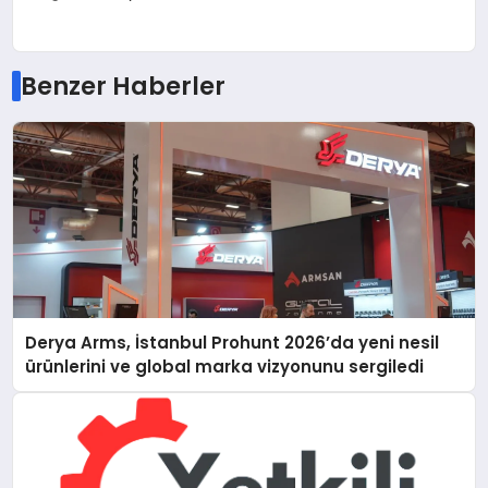
Benzer Haberler
Derya Arms, İstanbul Prohunt 2026’da yeni nesil
ürünlerini ve global marka vizyonunu sergiledi