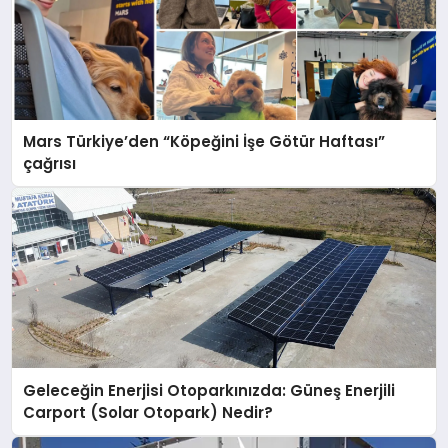
Mars Türkiye’den “Köpeğini İşe Götür Haftası”
çağrısı
Geleceğin Enerjisi Otoparkınızda: Güneş Enerjili
Carport (Solar Otopark) Nedir?