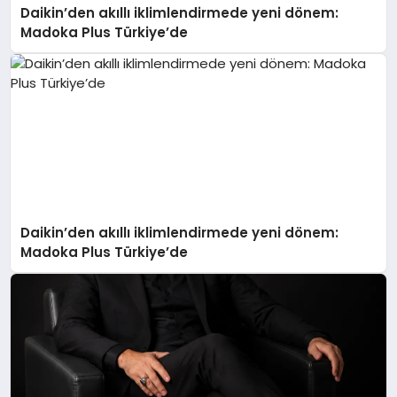
Daikin’den akıllı iklimlendirmede yeni dönem:
Madoka Plus Türkiye’de
Daikin’den akıllı iklimlendirmede yeni dönem:
Madoka Plus Türkiye’de