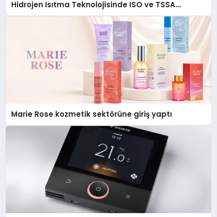
Hidrojen Isıtma Teknolojisinde ISO ve TSSA
Düzenleyici Onaylarını Aldı
Marie Rose kozmetik sektörüne giriş yaptı