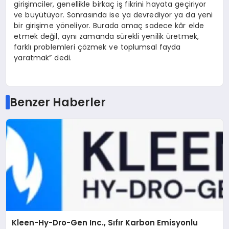
girişimciler, genellikle birkaç iş fikrini hayata geçiriyor
ve büyütüyor. Sonrasında ise ya devrediyor ya da yeni
bir girişime yöneliyor. Burada amaç sadece kâr elde
etmek değil, aynı zamanda sürekli yenilik üretmek,
farklı problemleri çözmek ve toplumsal fayda
yaratmak” dedi.
Benzer Haberler
Kleen-Hy-Dro-Gen Inc., Sıfır Karbon Emisyonlu