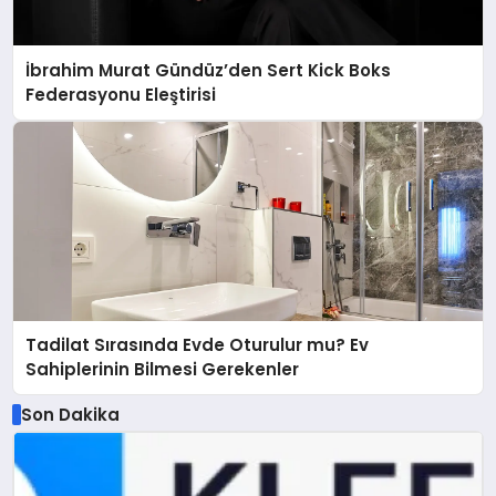
İbrahim Murat Gündüz’den Sert Kick Boks
Federasyonu Eleştirisi
Tadilat Sırasında Evde Oturulur mu? Ev
Sahiplerinin Bilmesi Gerekenler
Son Dakika