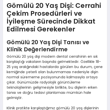
Gömülü 20 Yaş Dişi: Cerrahi
Çekim Prosedürleri ve
İyileşme Sürecinde Dikkat
Edilmesi Gerekenler
Gömülü 20 Yaş Dişi Tanısı ve
Klinik Değerlendirme
Gömülü 20 yaş dişi modern dental cerrahinin en sık
karşılaştığı vakaların başında gelmektedir. Özellikle 18-
25 yaş aralığındaki hastalarda görülen bu durum, çene
kemiğinde yeterli alan bulunmaması nedeniyle dişin
normal sürememe pozisyonunda kalmasıyla ortaya
çıkar. Günümüzde radyolojik görüntüleme
teknolojilerinin gelişmesiyle birlikte, bu dişlerin erken
tanısı ve doğru tedavi planlaması mümkün hale
gelmiştir.
Klinik pratikte karşılaştığımız gömülü 20 yaş dişlerinin