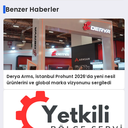
Benzer Haberler
Derya Arms, İstanbul Prohunt 2026’da yeni nesil
ürünlerini ve global marka vizyonunu sergiledi