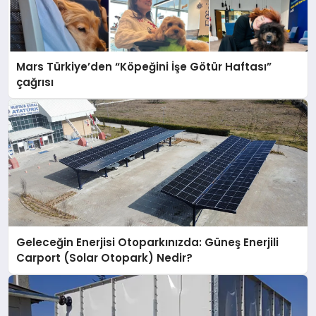
Mars Türkiye’den “Köpeğini İşe Götür Haftası”
çağrısı
Geleceğin Enerjisi Otoparkınızda: Güneş Enerjili
Carport (Solar Otopark) Nedir?