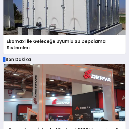
Ekomaxi İle Geleceğe Uyumlu Su Depolama
Sistemleri
Son Dakika