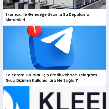
Ekomaxi İle Geleceğe Uyumlu Su Depolama
Sistemleri
Telegram Grupları İçin Pratik Rehber: Telegram
Grup Dizinleri Kullanıcılara Ne Sağlar?