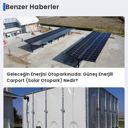
Benzer Haberler
Geleceğin Enerjisi Otoparkınızda: Güneş Enerjili
Carport (Solar Otopark) Nedir?