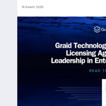
19 Kasım 2025