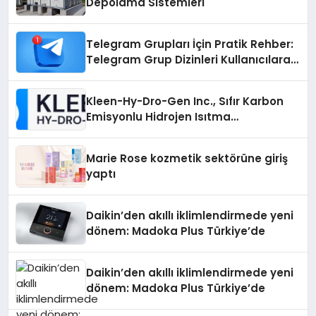
Depolama Sistemleri
Telegram Grupları İçin Pratik Rehber:
Telegram Grup Dizinleri Kullanıcılara
Ne Sağlar?
Kleen-Hy-Dro-Gen Inc., Sıfır Karbon
Emisyonlu Hidrojen Isıtma
Teknolojisinde ISO ve TSSA
Düzenleyici Onaylarını Aldı
Marie Rose kozmetik sektörüne giriş
yaptı
Daikin’den akıllı iklimlendirmede yeni
dönem: Madoka Plus Türkiye’de
Daikin’den akıllı iklimlendirmede yeni
dönem: Madoka Plus Türkiye’de