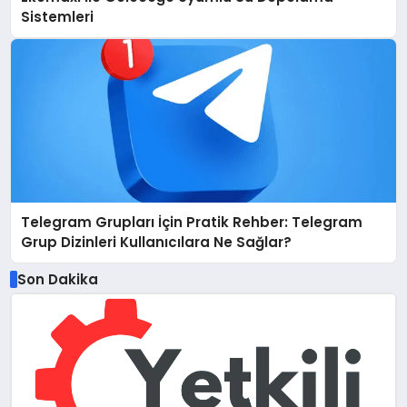
Sistemleri
Telegram Grupları İçin Pratik Rehber: Telegram
Grup Dizinleri Kullanıcılara Ne Sağlar?
Son Dakika