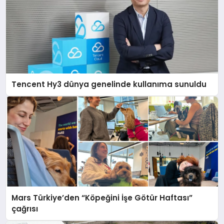
Tencent Hy3 dünya genelinde kullanıma sunuldu
Mars Türkiye’den “Köpeğini İşe Götür Haftası”
çağrısı