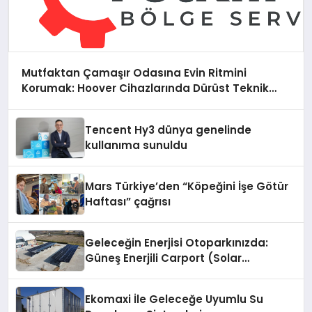
Mutfaktan Çamaşır Odasına Evin Ritmini
Korumak: Hoover Cihazlarında Dürüst Teknik
Destek Deneyimi
Tencent Hy3 dünya genelinde
kullanıma sunuldu
Mars Türkiye’den “Köpeğini İşe Götür
Haftası” çağrısı
Geleceğin Enerjisi Otoparkınızda:
Güneş Enerjili Carport (Solar
Otopark) Nedir?
Ekomaxi İle Geleceğe Uyumlu Su