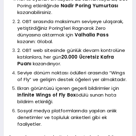
Poring etkinliğinde
Nadir Poring Yumurtası
kazanabilirsiniz.
2. OBT sırasında maksimum seviyeye ulaşarak,
yetiştirdiğiniz Poring’leri Ragnarok Zero
dünyasına aktarmak için
Valhalla Pass
kazanın: Global.
2. OBT web sitesinde günlük devam kontrolüne
katılanlara, her gün
20.000 Ücretsiz Kafra
Puanı
kazandırıyor.
Seviye dönüm noktası ödülleri arasında “Wings
of Fly” ve gelişim destek öğeleri yer almaktadır.
Ekran görüntüsü içeren geçerli bildirimler için
Infinite Wings of Fly Box
ödülü sunan hata
bildirim etkinliği.
Sosyal medya platformlarında yapılan anlık
denetimler ve topluluk anketleri gibi ek
faaliyetler.