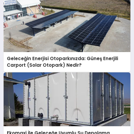
Geleceğin Enerjisi Otoparkınızda: Güneş Enerjili
Carport (Solar Otopark) Nedir?
Ekomaxi İle Geleceğe Uyumlu Su Depolama