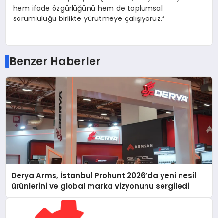
hem ifade özgürlüğünü hem de toplumsal
sorumluluğu birlikte yürütmeye çalışıyoruz.”
Benzer Haberler
Derya Arms, İstanbul Prohunt 2026’da yeni nesil
ürünlerini ve global marka vizyonunu sergiledi