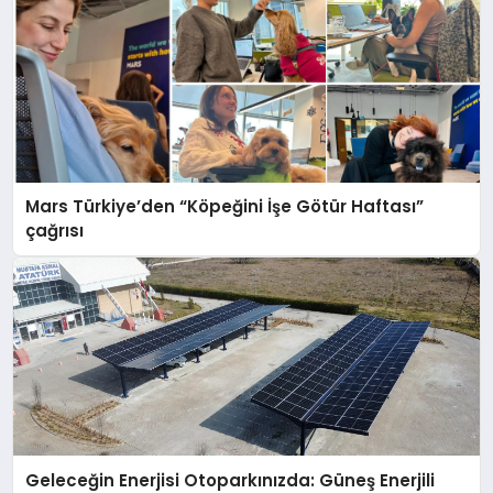
Mars Türkiye’den “Köpeğini İşe Götür Haftası”
çağrısı
Geleceğin Enerjisi Otoparkınızda: Güneş Enerjili