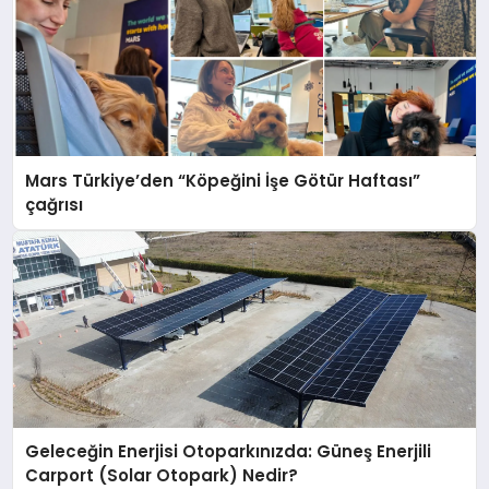
Mars Türkiye’den “Köpeğini İşe Götür Haftası”
çağrısı
Geleceğin Enerjisi Otoparkınızda: Güneş Enerjili
Carport (Solar Otopark) Nedir?