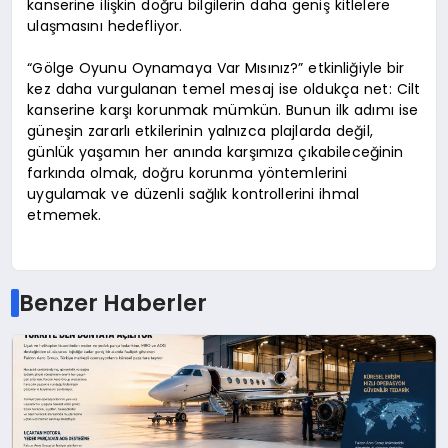
kanserine ilişkin doğru bilgilerin daha geniş kitlelere
ulaşmasını hedefliyor.
“Gölge Oyunu Oynamaya Var Mısınız?” etkinliğiyle bir
kez daha vurgulanan temel mesaj ise oldukça net: Cilt
kanserine karşı korunmak mümkün. Bunun ilk adımı ise
güneşin zararlı etkilerinin yalnızca plajlarda değil,
günlük yaşamın her anında karşımıza çıkabileceğinin
farkında olmak, doğru korunma yöntemlerini
uygulamak ve düzenli sağlık kontrollerini ihmal
etmemek.
Benzer Haberler