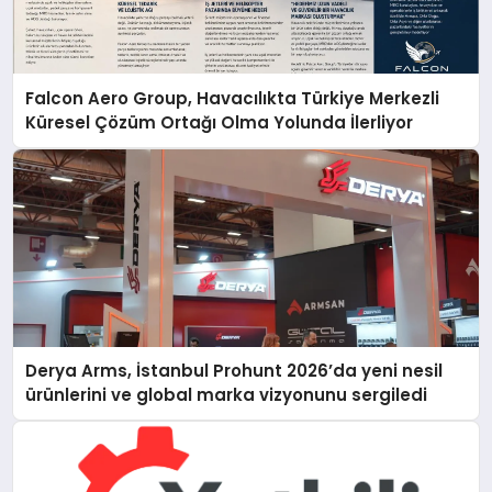
Falcon Aero Group, Havacılıkta Türkiye Merkezli
Küresel Çözüm Ortağı Olma Yolunda İlerliyor
Derya Arms, İstanbul Prohunt 2026’da yeni nesil
ürünlerini ve global marka vizyonunu sergiledi