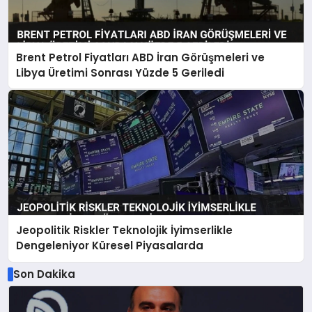
Brent Petrol Fiyatları ABD İran Görüşmeleri ve
Libya Üretimi Sonrası Yüzde 5 Geriledi
Jeopolitik Riskler Teknolojik İyimserlikle
Dengeleniyor Küresel Piyasalarda
Son Dakika