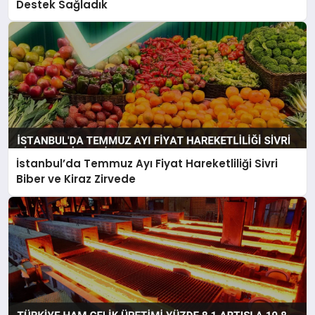
Destek Sağladık
İstanbul’da Temmuz Ayı Fiyat Hareketliliği Sivri
Biber ve Kiraz Zirvede