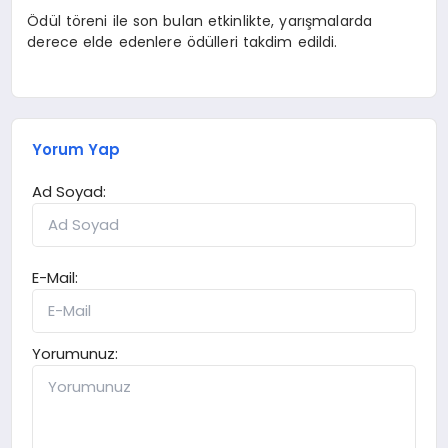
Ödül töreni ile son bulan etkinlikte, yarışmalarda
derece elde edenlere ödülleri takdim edildi.
Yorum Yap
Ad Soyad:
E-Mail:
Yorumunuz: