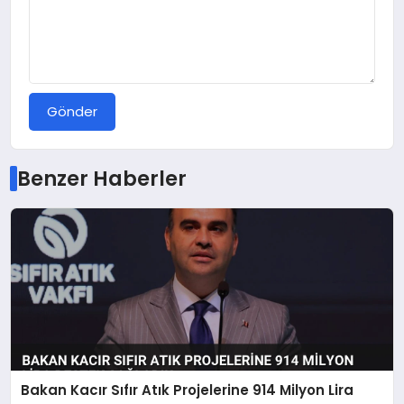
Gönder
Benzer Haberler
Bakan Kacır Sıfır Atık Projelerine 914 Milyon Lira