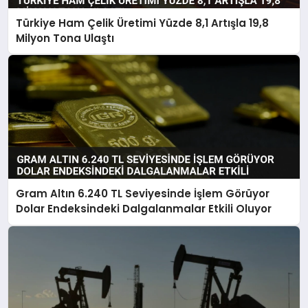
Türkiye Ham Çelik Üretimi Yüzde 8,1 Artışla 19,8
Milyon Tona Ulaştı
Gram Altın 6.240 TL Seviyesinde İşlem Görüyor
Dolar Endeksindeki Dalgalanmalar Etkili Oluyor