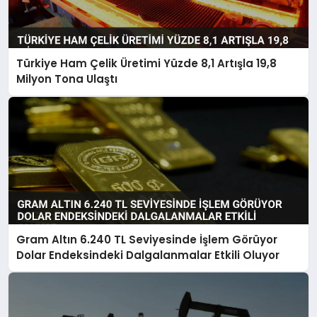
Türkiye Ham Çelik Üretimi Yüzde 8,1 Artışla 19,8
Milyon Tona Ulaştı
Gram Altın 6.240 TL Seviyesinde İşlem Görüyor
Dolar Endeksindeki Dalgalanmalar Etkili Oluyor