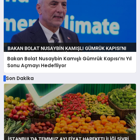
Bakan Bolat Nusaybin Kamışlı Gümrük Kapısı’nı Yıl
Sonu Açmayı Hedefliyor
Son Dakika