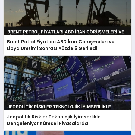
Brent Petrol Fiyatları ABD İran Görüşmeleri ve
Libya Üretimi Sonrası Yüzde 5 Geriledi
Jeopolitik Riskler Teknolojik İyimserlikle
Dengeleniyor Küresel Piyasalarda