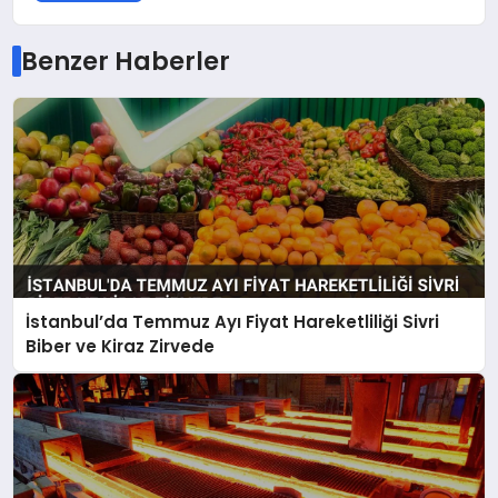
Benzer Haberler
İstanbul’da Temmuz Ayı Fiyat Hareketliliği Sivri
Biber ve Kiraz Zirvede