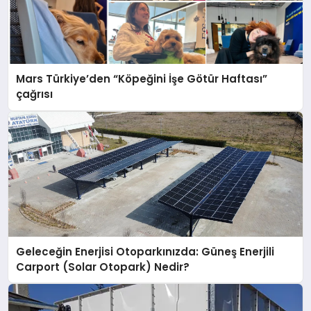
Mars Türkiye’den “Köpeğini İşe Götür Haftası”
çağrısı
Geleceğin Enerjisi Otoparkınızda: Güneş Enerjili
Carport (Solar Otopark) Nedir?