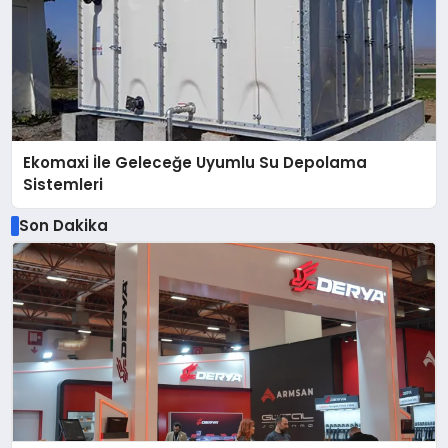
Ekomaxi İle Geleceğe Uyumlu Su Depolama
Sistemleri
Son Dakika