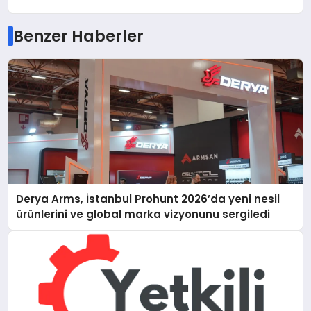
Benzer Haberler
Derya Arms, İstanbul Prohunt 2026’da yeni nesil
ürünlerini ve global marka vizyonunu sergiledi