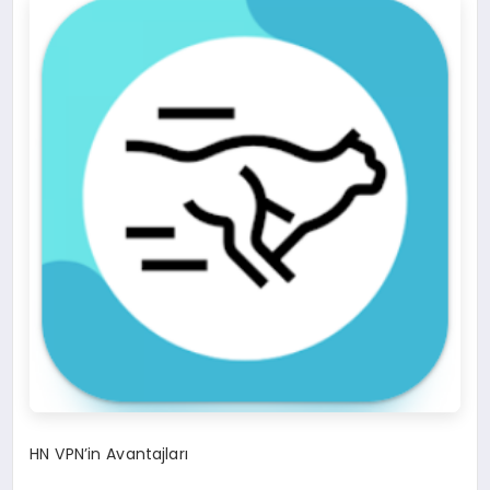
HN VPN’in Avantajları