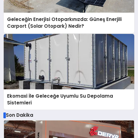
Geleceğin Enerjisi Otoparkınızda: Güneş Enerjili
Carport (Solar Otopark) Nedir?
Ekomaxi İle Geleceğe Uyumlu Su Depolama
Sistemleri
Son Dakika