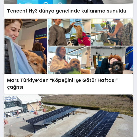
Tencent Hy3 dünya genelinde kullanıma sunuldu
Mars Türkiye’den “Köpeğini İşe Götür Haftası”
çağrısı