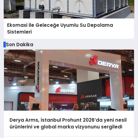
Ekomaxi İle Geleceğe Uyumlu Su Depolama
Sistemleri
Son Dakika
Derya Arms, İstanbul Prohunt 2026’da yeni nesil
ürünlerini ve global marka vizyonunu sergiledi