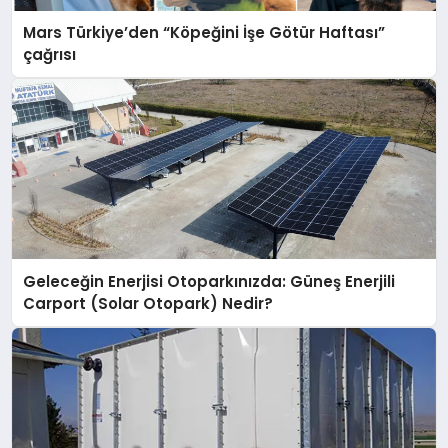
Mars Türkiye’den “Köpeğini İşe Götür Haftası”
çağrısı
Geleceğin Enerjisi Otoparkınızda: Güneş Enerjili
Carport (Solar Otopark) Nedir?