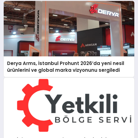
Derya Arms, İstanbul Prohunt 2026’da yeni nesil
ürünlerini ve global marka vizyonunu sergiledi