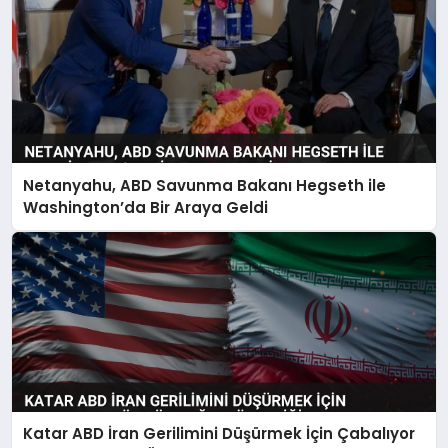
Netanyahu, ABD Savunma Bakanı Hegseth ile
Washington’da Bir Araya Geldi
Katar ABD İran Gerilimini Düşürmek İçin Çabalıyor