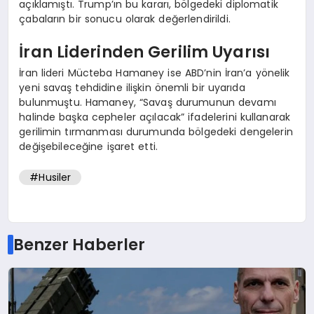
açıklamıştı. Trump’ın bu kararı, bölgedeki diplomatik
çabaların bir sonucu olarak değerlendirildi.
İran Liderinden Gerilim Uyarısı
İran lideri Mücteba Hamaney ise ABD’nin İran’a yönelik
yeni savaş tehdidine ilişkin önemli bir uyarıda
bulunmuştu. Hamaney, “Savaş durumunun devamı
halinde başka cepheler açılacak” ifadelerini kullanarak
gerilimin tırmanması durumunda bölgedeki dengelerin
değişebileceğine işaret etti.
#Husiler
Benzer Haberler