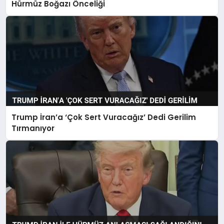
Hürmüz Boğazı Önceliği
Trump İran’a ‘Çok Sert Vuracağız’ Dedi Gerilim
Tırmanıyor