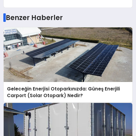
Benzer Haberler
Geleceğin Enerjisi Otoparkınızda: Güneş Enerjili
Carport (Solar Otopark) Nedir?