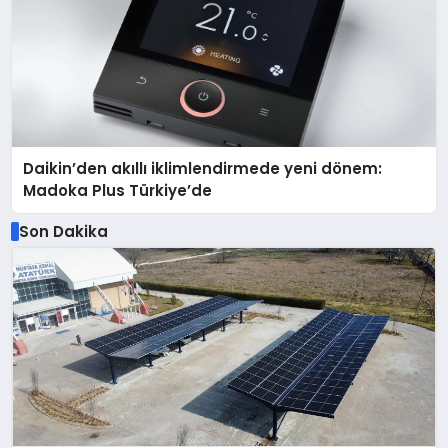
Daikin’den akıllı iklimlendirmede yeni dönem:
Madoka Plus Türkiye’de
Son Dakika