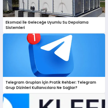
Ekomaxi İle Geleceğe Uyumlu Su Depolama
Sistemleri
Telegram Grupları İçin Pratik Rehber: Telegram
Grup Dizinleri Kullanıcılara Ne Sağlar?