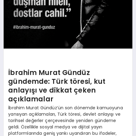
İbrahim Murat Gündüz
gündemde: Türk töresi, kut
anlayışı ve dikkat çeken
açıklamalar
İbrahim Murat Gündüz’ün son dönemde kamuoyuna
yansıyan açıklamaları, Türk töresi, devlet anlayışı ve
tarihsel değerler çerçevesinde yeniden gündeme
geldi. Özellikle sosyal medya ve dijital yayın
platformlarında geniş yankı uyandıran bu ifadeler,