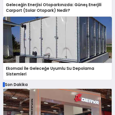
Geleceğin Enerjisi Otoparkınızda: Güneş Enerjili
Carport (Solar Otopark) Nedir?
Ekomaxi İle Geleceğe Uyumlu Su Depolama
Sistemleri
Son Dakika