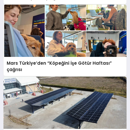
Mars Türkiye’den “Köpeğini İşe Götür Haftası”
çağrısı