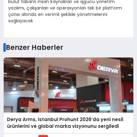
bulut tabanlı insan kaynakları ve işgücü yönetim
yazılımı, çalışanları ve operasyonları tek bir platform
çatısı altında en verimli şekilde yönetmelerini
sağlayacak
Benzer Haberler
Derya Arms, İstanbul Prohunt 2026’da yeni nesil
ürünlerini ve global marka vizyonunu sergiledi